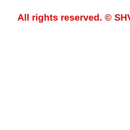
All rights reserved. © 