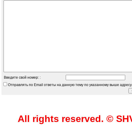
Введите свой номер: :
Отправлять по Email ответы на данную тему по указанному выше адресу
All rights reserved. © 