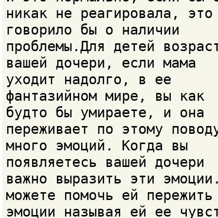
никак не реагировала, это
говорило бы о наличии
проблемы.Для детей возрас
вашей дочери, если мама
уходит надолго, в ее
фантазийном мире, вы как
будто бы умираете, и она
переживает по этому повод
много эмоций. Когда вы
появляетесь вашей дочери
важно выразить эти эмоции
можете помочь ей пережить
эмоции называя ей ее чувс