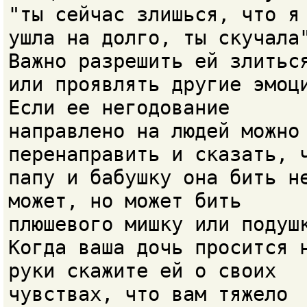
"ты сейчас злишься, что я
ушла на долго, ты скучала
Важно разрешить ей злитьс
или проявлять другие эмоц
Если ее негодование
направлено на людей можно
перенаправить и сказать, 
папу и бабушку она бить н
может, но может бить
плюшевого мишку или подуш
Когда ваша дочь просится 
руки скажите ей о своих
чувствах, что вам тяжело