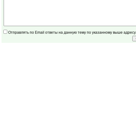
Отправлять по Email ответы на данную тему по указанному выше адресу