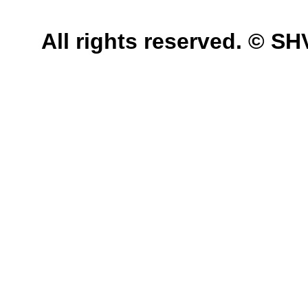
All rights reserved. © 