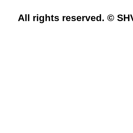
All rights reserved. © 