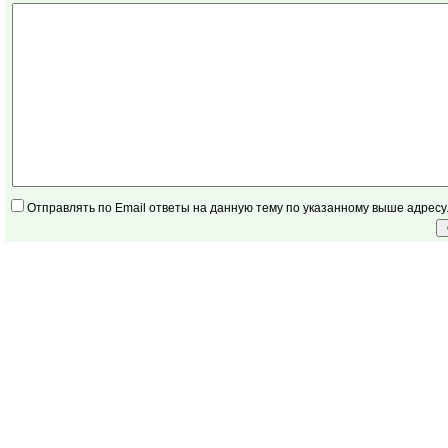
Отправлять по Email ответы на данную тему по указанному выше адресу