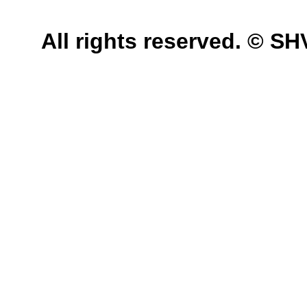
All rights reserved. © 