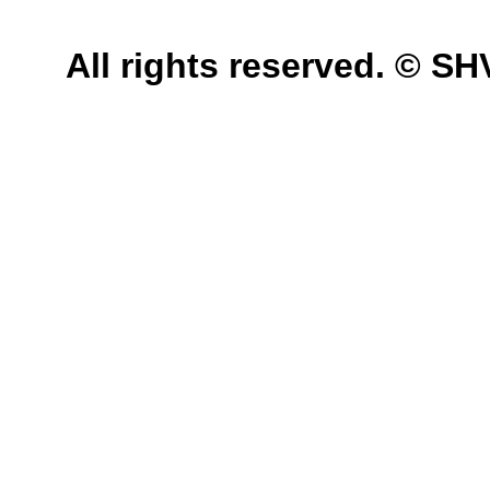
All rights reserved. © 