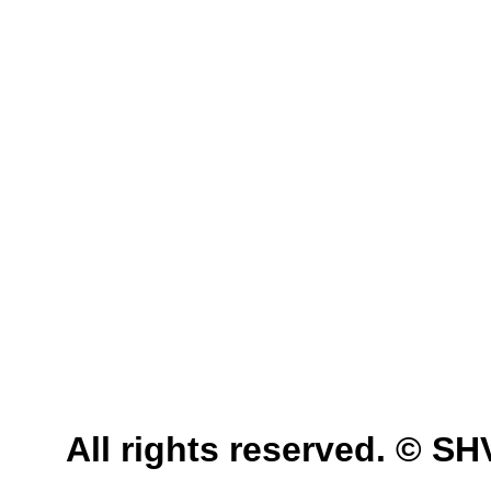
All rights reserved. © 