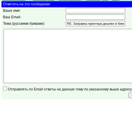
Ответить на это сообщение
Ваше имя:
Ваш Email:
Тема (русскими буквами):
Отправлять по Email ответы на данную тему по указанному выше адресу