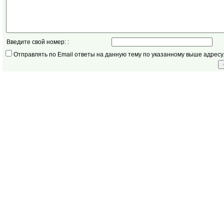
Введите свой номер: :
Отправлять по Email ответы на данную тему по указанному выше адресу