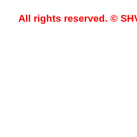
All rights reserved. © 