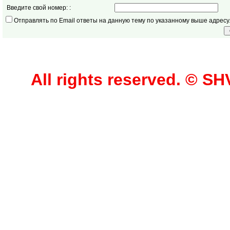
Введите свой номер: :
Отправлять по Email ответы на данную тему по указанному выше адресу
All rights reserved. © 