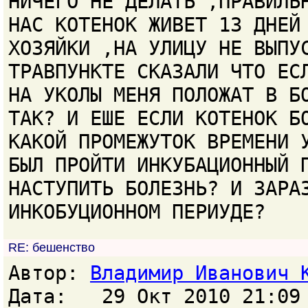
НИЧЕГО НЕ ДЕЛАТЬ ,ПРАВИЛЬ
НАС КОТЕНОК ЖИВЕТ 13 ДНЕЙ
ХОЗЯЙКИ ,НА УЛИЦУ НЕ ВЫПУ
ТРАВПУНКТЕ СКАЗАЛИ ЧТО ЕС
НА УКОЛЫ МЕНЯ ПОЛОЖАТ В Б
ТАК? И ЕШЕ ЕСЛИ КОТЕНОК Б
КАКОЙ ПРОМЕЖУТОК ВРЕМЕНИ 
БЫЛ ПРОЙТИ ИНКУБАЦИОННЫЙ 
НАСТУПИТЬ БОЛЕЗНЬ? И ЗАРА
ИНКОБУЦИОННОМ ПЕРИУДЕ?
RE: бешенство
Автор:
Владимир Иванович 
Дата: 29 Окт 2010 21:09