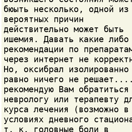
бюыть несколько, одной из
вероятных причин
действительно может быть
ишемия. Давать какие либо
рекомендации по препарата
через интернет не коррект
Но, оксибрал изолированно
равно ничего не решает...
рекомендую Вам обратиться
неврологу или терапевту д
курса лечения (возможно в
условиях дневного стацион
т. к. головные боли в