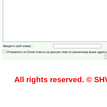
Введите свой номер: :
Отправлять по Email ответы на данную тему по указанному выше адресу
All rights reserved. © 