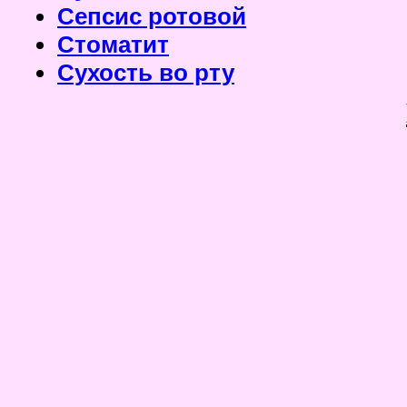
Сепсис ротовой
Стоматит
Сухость во рту