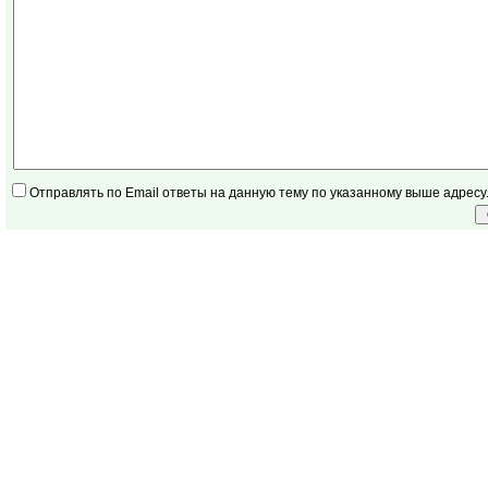
Отправлять по Email ответы на данную тему по указанному выше адресу