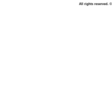
All rights reserved