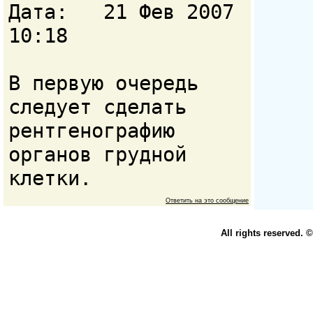
Дата: 21 Фев 2007
10:18
В первую очередь
следует сделать
рентгенографию
органов грудной
клетки.
Ответить на это сообщение
All rights reserved