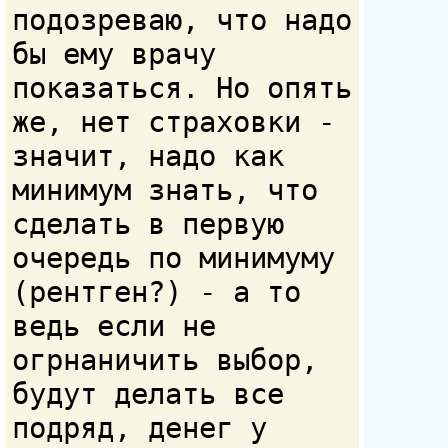
подозреваю, что надо
бы ему врачу
показаться. Но опять
же, нет страховки -
значит, надо как
минимум знать, что
сделать в первую
очередь по минимуму
(рентген?) - а то
ведь если не
огрнаничить выбор,
будут делать все
подряд, денег у