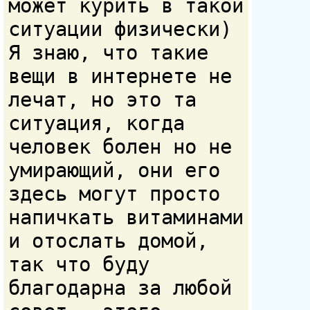
может курить в такой
ситуации физически)
Я знаю, что такие
вещи в интернете не
лечат, но это та
ситуация, когда
человек болен но не
умирающий, они его
здесь могут просто
напичкать витаминами
и отослать домой,
так что буду
благодарна за любой