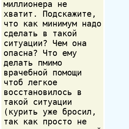
миллионера не
хватит. Подскажите,
что как минимум надо
сделать в такой
ситуации? Чем она
опасна? Что ему
делать пмимо
врачебной помощи
чтоб легкое
восстановилось в
такой ситуации
(курить уже бросил,
так как просто не