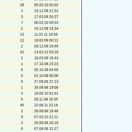
28
05.03.10 02:02
2
19.12.08 21:52
3
17.03.09 20:27
7
06.03.10 09:54
2
19.12.08 14:34
10
11.02.11 18:56
12
18.02.09 00:12
2
09.12.08 19:49
41
13.03.12 03:18
2
18.03.09 16:43
1
17.10.08 23:23
0
05.10.08 04:00
0
01.10.08 06:08
0
27.09.08 21:13
1
26.09.08 19:08
3
18.06.10 01:01
5
28.11.08 18:35
40
22.08.11 22:18
2
26.09.08 19:48
9
07.03.10 21:11
2
26.09.08 20:16
0
07.08.08 15:27